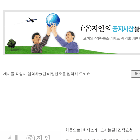
게시물 작성시 입력하셨던 비밀번호를 입력해 주세요.
처음으로
|
회사소개
|
오시는길
|
견적요청