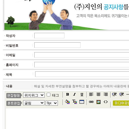
작성자
비밀번호
이메일
홈페이지
제목
내용
해설 및 자세한 부연설명을 첨부하고 할 경우에는 아래의 내용란에 