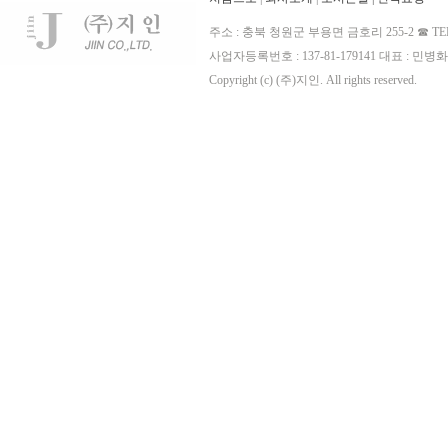
주소 : 충북 청원군 부용면 금호리 255-2 ☎ TE
사업자등록번호 : 137-81-179141 대표 : 민병화
Copyright (c) (주)지인. All rights reserved.